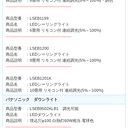
商品説明 ：8畳用 リモコン付 連続調光(5%～100%)・調色
----------------------------------------------
商品型番 ：LSEB1199
商品名 ：LEDシーリングライト
商品説明 ：6畳用 リモコン付 連続調光(5%～100%)
----------------------------------------------
商品型番 ：LSEB1200
商品名 ：LEDシーリングライト
商品説明 ：8畳用 リモコン付 連続調光(5%～100%)
----------------------------------------------
商品型番 ：LSEB1201K
商品名 ：LEDシーリングライト
商品説明 ：10畳用 リモコン付 連続調光(5%～100%)
パナソニック ダウンライト
商品型番 ：LSEB9502KLB1 調光可能
商品名 ：LEDダウンライト
商品説明 ：埋込穴φ100 白熱灯60W相当 電球色
----------------------------------------------