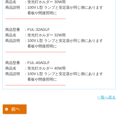
商品名 ：蛍光灯ホルダー 30W用
商品説明 ：100V L型 ランプと安定器が同じ側にあります
看板や間接照明に
----------------------------------------------
商品型番 ：FUL-32AGLF
商品名 ：蛍光灯ホルダー 32W用
商品説明 ：100V L型 ランプと安定器が同じ側にあります
看板や間接照明に
----------------------------------------------
商品型番 ：FUL-40AGLF
商品名 ：蛍光灯ホルダー 40W用
商品説明 ：100V L型 ランプと安定器が同じ側にあります
看板や間接照明に
----------------------------------------------
一覧へ戻る