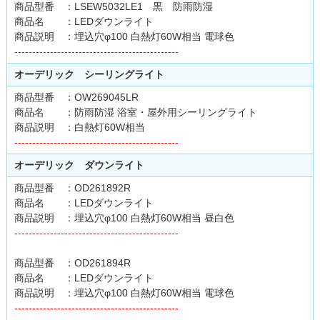
商品型番 ：LSEW5032LE1 黒 防雨防湿
商品名 ：LEDダウンライト
商品説明 ：埋込穴φ100 白熱灯60W相当 電球色
----------------------------------------------
オーデリック シーリングライト
商品型番 ：OW269045LR
商品名 ：防雨防湿 浴室・屋外用シーリングライト
商品説明 ：白熱灯60W相当
----------------------------------------------
オーデリック ダウンライト
商品型番 ：OD261892R
商品名 ：LEDダウンライト
商品説明 ：埋込穴φ100 白熱灯60W相当 昼白色
----------------------------------------------
商品型番 ：OD261894R
商品名 ：LEDダウンライト
商品説明 ：埋込穴φ100 白熱灯60W相当 電球色
----------------------------------------------