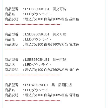
商品型番 ：LSEB9500KLB1 調光可能
商品名 ：LEDダウンライト
商品説明 ：埋込穴φ100 白熱灯60W相当 昼白色
----------------------------------------------
商品型番 ：LSEB9505KLB1 調光可能
商品名 ：LEDダウンライト
商品説明 ：埋込穴φ100 白熱灯60W相当 電球色
----------------------------------------------
商品型番 ：LSEB9503KLB1 調光可能
商品名 ：LEDダウンライト
商品説明 ：埋込穴φ100 白熱灯60W相当 昼白色
----------------------------------------------
商品型番 ：LSEW5029LE1 黒 防雨防湿
商品名 ：LEDダウンライト
商品説明 ：埋込穴φ100 白熱灯60W相当 電球色
----------------------------------------------