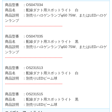
商品型番 ：OS047034
商品名 ：配線ダクト用スポットライト 白
商品説明 ：別売りハロゲンランプφ50 75W、またはLEDハロゲ
ンランプ
----------------------------------------------
商品型番 ：OS047035
商品名 ：配線ダクト用スポットライト 黒
商品説明 ：別売りハロゲンランプφ50 75W、またはLEDハロゲ
ンランプ
----------------------------------------------
商品型番 ：OS231513
商品名 ：配線ダクト用スポットライト 白
商品説明 ：別売りLEDビーム球
----------------------------------------------
商品型番 ：OS231515
商品名 ：配線ダクト用スポットライト 黒
商品説明 ：別売りLEDビーム球