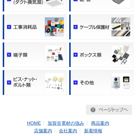
HOME
加賀谷電材の強み
商品案内
店舗案内
会社案内
新着情報