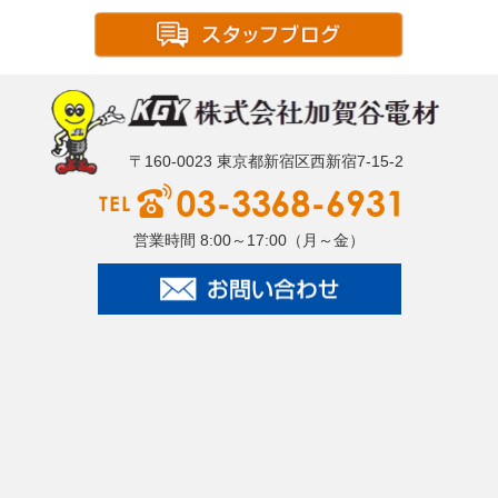
〒160-0023 東京都新宿区西新宿7-15-2
営業時間 8:00～17:00（月～金）