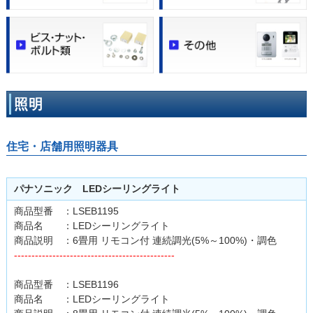
照明
住宅・店舗用照明器具
パナソニック LEDシーリングライト
商品型番 ：LSEB1195
商品名 ：LEDシーリングライト
商品説明 ：6畳用 リモコン付 連続調光(5%～100%)・調色
----------------------------------------------
商品型番 ：LSEB1196
商品名 ：LEDシーリングライト