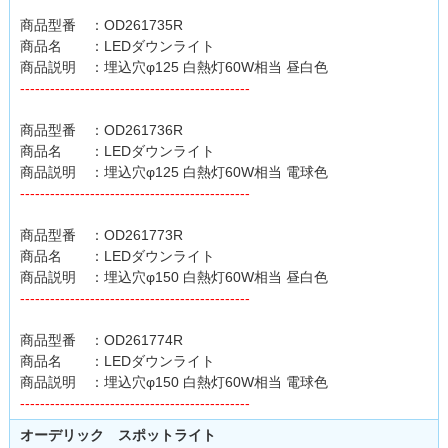
商品型番 ：OD261735R
商品名 ：LEDダウンライト
商品説明 ：埋込穴φ125 白熱灯60W相当 昼白色
----------------------------------------------
商品型番 ：OD261736R
商品名 ：LEDダウンライト
商品説明 ：埋込穴φ125 白熱灯60W相当 電球色
----------------------------------------------
商品型番 ：OD261773R
商品名 ：LEDダウンライト
商品説明 ：埋込穴φ150 白熱灯60W相当 昼白色
----------------------------------------------
商品型番 ：OD261774R
商品名 ：LEDダウンライト
商品説明 ：埋込穴φ150 白熱灯60W相当 電球色
----------------------------------------------
オーデリック スポットライト