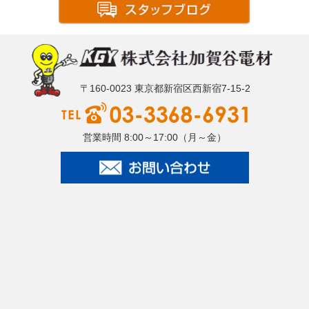
〒160-0023 東京都新宿区西新宿7-15-2
営業時間 8:00～17:00（月～金）