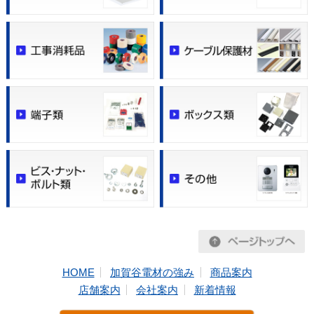
HOME
加賀谷電材の強み
商品案内
店舗案内
会社案内
新着情報