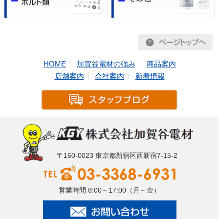
HOME
加賀谷電材の強み
商品案内
店舗案内
会社案内
新着情報
〒160-0023 東京都新宿区西新宿7-15-2
営業時間 8:00～17:00（月～金）