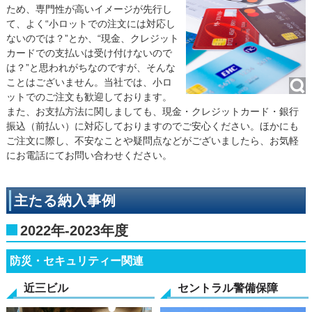
ため、専門性が高いイメージが先行し
て、よく“小ロットでの注文には対応し
ないのでは？”とか、“現金、クレジット
カードでの支払いは受け付けないので
は？”と思われがちなのですが、そんな
ことはございません。当社では、小ロ
ットでのご注文も歓迎しております。
また、お支払方法に関しましても、現金・クレジットカード・銀行
振込（前払い）に対応しておりますのでご安心ください。ほかにも
ご注文に際し、不安なことや疑問点などがございましたら、お気軽
にお電話にてお問い合わせください。
主たる納入事例
2022年-2023年度
防災・セキュリティー関連
近三ビル
セントラル警備保障