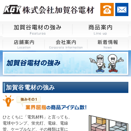
加賀谷電材の強み
ひとくちに「電気材料」と言っても、
電球やランプ、蛍光灯、電線、電線
管、ケーブルなど、その種類は実に